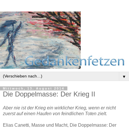
▼
Mittwoch, 13. August 2014
Die Doppelmasse: Der Krieg II
Aber nie ist der Krieg ein wirklicher Krieg, wenn er nicht
zuerst auf einen Haufen von feindlichen Toten zielt.
Elias Canetti, Masse und Macht, Die Doppelmasse: Der